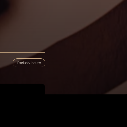
Exclusiv heute