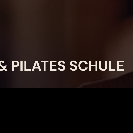
& PILATES SCHULE