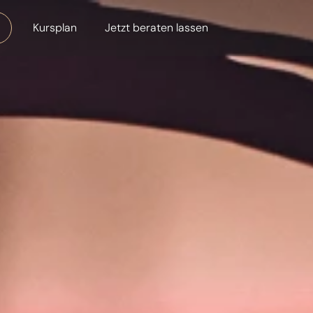
Kursplan
Jetzt beraten lassen