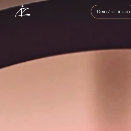
Dein Ziel finden