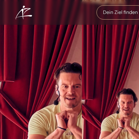
Dein Ziel finden