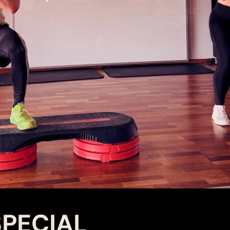
PECIAL