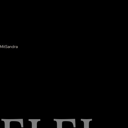
MitSandra