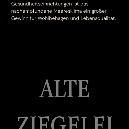
Gesundheitseinrichtungen ist das
nachempfundene Meeresklima ein großer
Gewinn für Wohlbehagen und Lebensqualität.
ALTE
ZIEGELEI