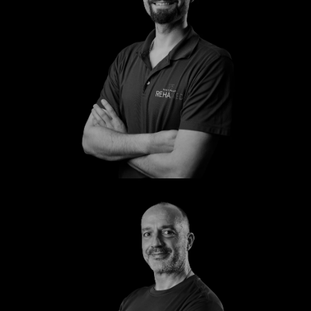
Steffen