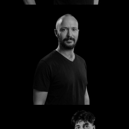
Torsten