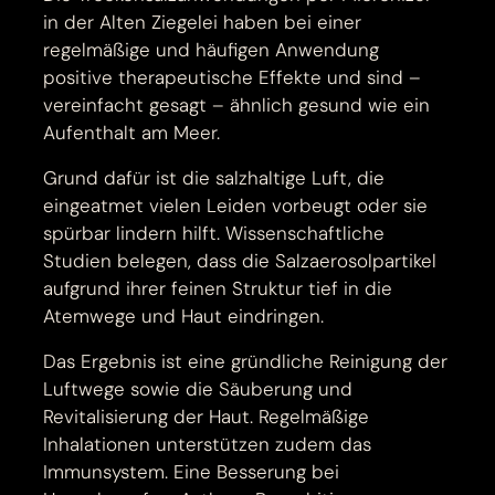
in der Alten Ziegelei haben bei einer
regelmäßige und häufigen Anwendung
positive therapeutische Effekte und sind –
vereinfacht gesagt – ähnlich gesund wie ein
Aufenthalt am Meer.
Grund dafür ist die salzhaltige Luft, die
eingeatmet vielen Leiden vorbeugt oder sie
spürbar lindern hilft. Wissenschaftliche
Studien belegen, dass die Salzaerosolpartikel
aufgrund ihrer feinen Struktur tief in die
Atemwege und Haut eindringen.
Das Ergebnis ist eine gründliche Reinigung der
Luftwege sowie die Säuberung und
Revitalisierung der Haut. Regelmäßige
Inhalationen unterstützen zudem das
Immunsystem. Eine Besserung bei