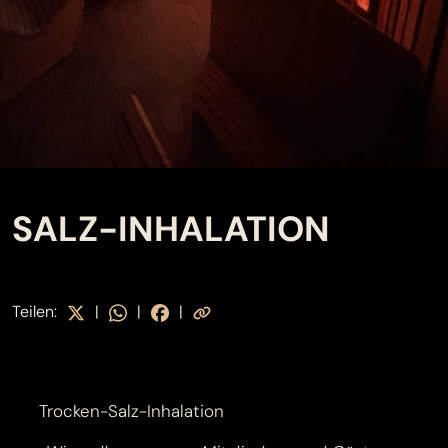
SALZ-INHALATION
Teilen:
|
|
|
Trocken-Salz-Inhalation