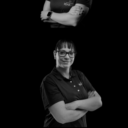
Laura
Mandy