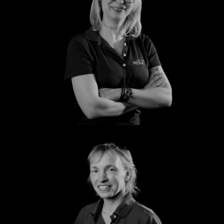
Silvana