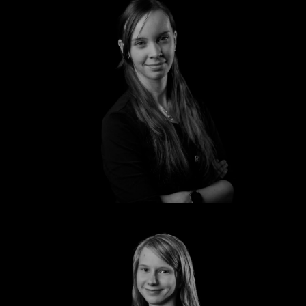
Emily