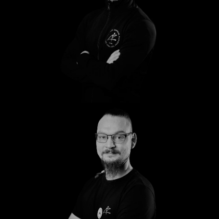
Ahmed