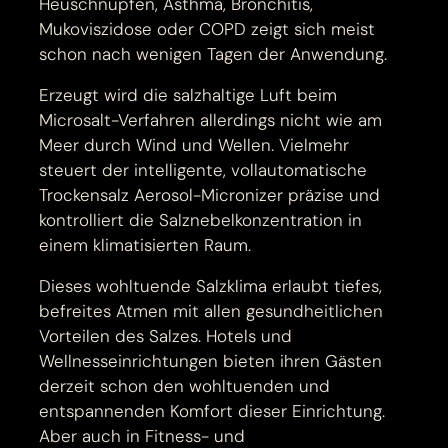
Heuschnupfen, Asthma, Bronchitis,
Mukoviszidose oder COPD zeigt sich meist
schon nach wenigen Tagen der Anwendung.
Erzeugt wird die salzhaltige Luft beim
Microsalt-Verfahren allerdings nicht wie am
Meer durch Wind und Wellen. Vielmehr
steuert der intelligente, vollautomatische
Trockensalz Aerosol-Micronizer präzise und
kontrolliert die Salznebelkonzentration in
einem klimatisierten Raum.
Dieses wohltuende Salzklima erlaubt tiefes,
befreites Atmen mit allen gesundheitlichen
Vorteilen des Salzes. Hotels und
Wellnesseinrichtungen bieten ihren Gästen
derzeit schon den wohltuenden und
entspannenden Komfort dieser Einrichtung.
Aber auch in Fitness- und