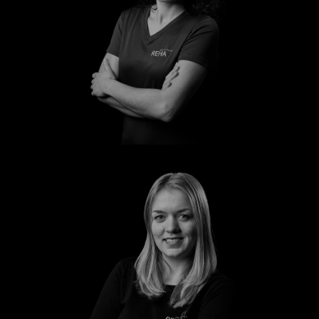
Manuela