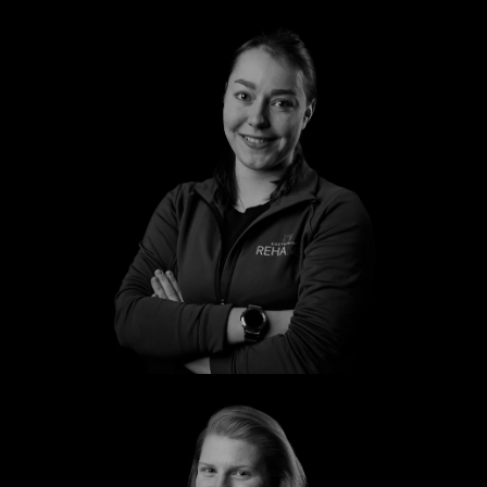
Marie