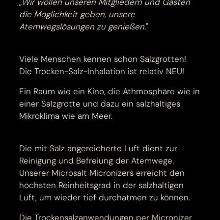
„
Wir wollen unseren Mitgliedern und Gästen
die Möglichkeit geben, unsere
Atemwegslösungen zu genießen.
"
Viele Menschen kennen schon Salzgrotten!
Die Trocken-Salz-Inhalation ist relativ NEU!
Ein Raum wie ein Kino, die Athmosphäre wie in
einer Salzgrotte und dazu ein salzhaltiges
Mikroklima wie am Meer.
Die mit Salz angereicherte Luft dient zur
Reinigung und Befreiung der Atemwege.
Unserer Microsalt Micronizers erreicht den
höchsten Reinheitsgrad in der salzhaltigen
Luft, um wieder tief durchatmen zu können.
Die Trockensalzanwendungen per Micronizer