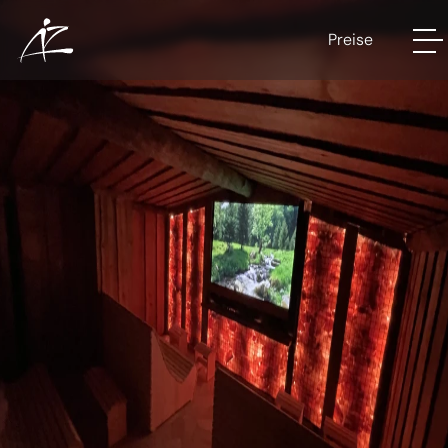
Preise