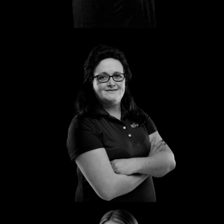
Katharina