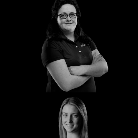
Katharina