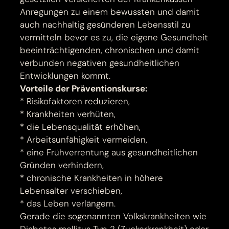
Anregungen zu einem bewussten und damit
auch nachhaltig gesünderen Lebensstil zu
vermitteln bevor es zu, die eigene Gesundheit
beeinträchtigenden, chronischen und damit
verbunden negativen gesundheitlichen
Entwicklungen kommt.
Vorteile der Präventionskurse:
* Risikofaktoren reduzieren,
* Krankheiten verhüten,
* die Lebensqualität erhöhen,
* Arbeitsunfähigkeit vermeiden,
* eine Frühverrentung aus gesundheitlichen
Gründen verhindern,
* chronische Krankheiten in höhere
Lebensalter verschieben,
* das Leben verlängern.
Gerade die sogenannten Volkskrankheiten wie