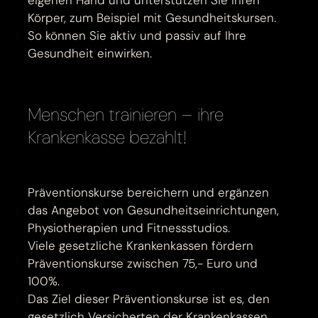
eigenen Hand und unterstützen Sie Ihren
Körper, zum Beispiel mit Gesundheitskursen.
So können Sie aktiv und passiv auf Ihre
Gesundheit einwirken.
Menschen trainieren – ihre
Krankenkasse bezahlt!
Präventionskurse bereichern und ergänzen
das Angebot von Gesundheitseinrichtungen,
Physiotherapien und Fitnessstudios.
Viele gesetzliche Krankenkassen fördern
Präventionskurse zwischen 75,- Euro und
100%.
Das Ziel dieser Präventionskurse ist es, den
gesetzlich Versicherten der Krankenkassen