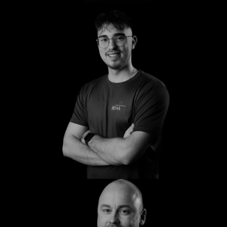
Anton