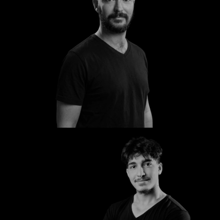
Torsten