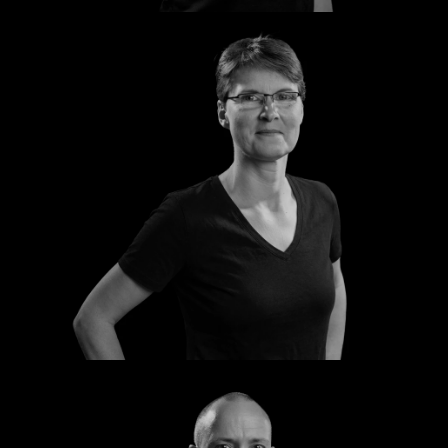
Kathrin