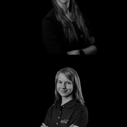
Emily