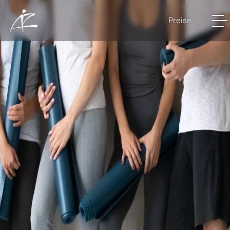
Preise