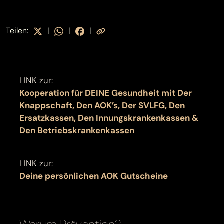
Teilen:
|
|
|
LINK zur:
Kooperation für DEINE Gesundheit mit Der
Knappschaft, Den AOK’s, Der SVLFG, Den
Ersatzkassen, Den Innungskrankenkassen &
Den Betriebskrankenkassen
LINK zur:
Deine persönlichen AOK Gutscheine