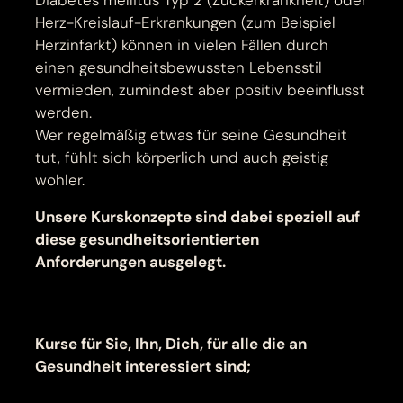
Diabetes mellitus Typ 2 (Zuckerkrankheit) oder
Herz-Kreislauf-Erkrankungen (zum Beispiel
Herzinfarkt) können in vielen Fällen durch
einen gesundheitsbewussten Lebensstil
vermieden, zumindest aber positiv beeinflusst
werden.
Wer regelmäßig etwas für seine Gesundheit
tut, fühlt sich körperlich und auch geistig
wohler.
Unsere Kurskonzepte sind dabei speziell auf
diese gesundheitsorientierten
Anforderungen ausgelegt.
Kurse für Sie, Ihn, Dich, für alle die an
Gesundheit interessiert sind;