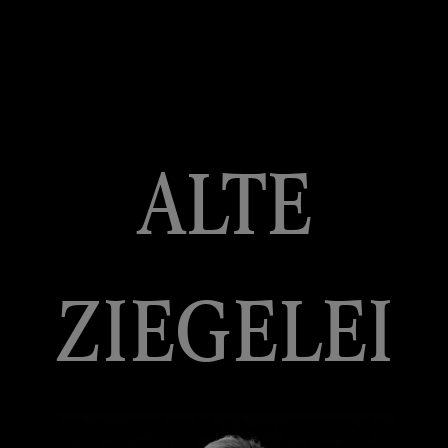
ALTE
ZIEGELEI