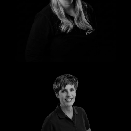
Nadine