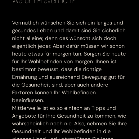
Warum Prävention?
Vermutlich wünschen Sie sich ein langes und
gesundes Leben und damit sind Sie sicherlich
nicht alleine; denn das wünscht sich doch
eigentlich jeder. Aber dafür müssen wir schon
heute etwas für morgen tun. Sorgen Sie heute
für Ihr Wohlbefinden von morgen. Ihnen ist
bestimmt bewusst, dass die richtige
Ernährung und ausreichend Bewegung gut für
die Gesundheit sind, aber auch andere
Faktoren können Ihr Wohlbefinden
beeinflussen.
Mittlerweile ist es so einfach an Tipps und
Angebote für Ihre Gesundheit zu kommen, wie
wahrscheinlich noch nie. Also, nehmen Sie Ihre
Gesundheit und Ihr Wohlbefinden in die