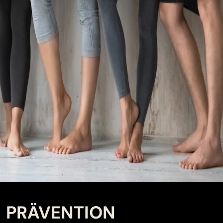
PRÄVENTION