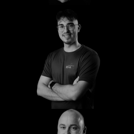
Anton