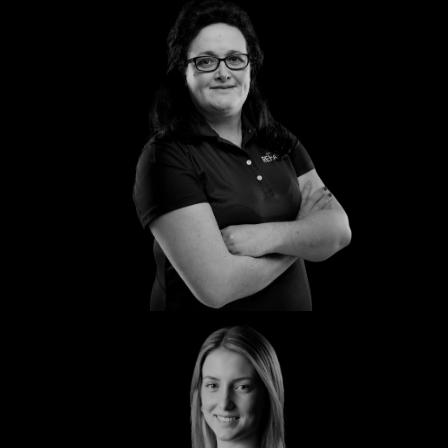
Katharina