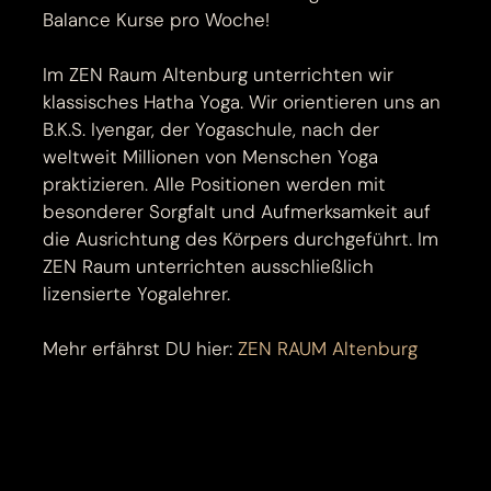
Balance Kurse pro Woche!
Im ZEN Raum Altenburg unterrichten wir
klassisches Hatha Yoga. Wir orientieren uns an
B.K.S. Iyengar, der Yogaschule, nach der
weltweit Millionen von Menschen Yoga
praktizieren. Alle Positionen werden mit
besonderer Sorgfalt und Aufmerksamkeit auf
die Ausrichtung des Körpers durchgeführt. Im
ZEN Raum unterrichten ausschließlich
lizensierte Yogalehrer.
Mehr erfährst DU hier:
ZEN RAUM Altenburg