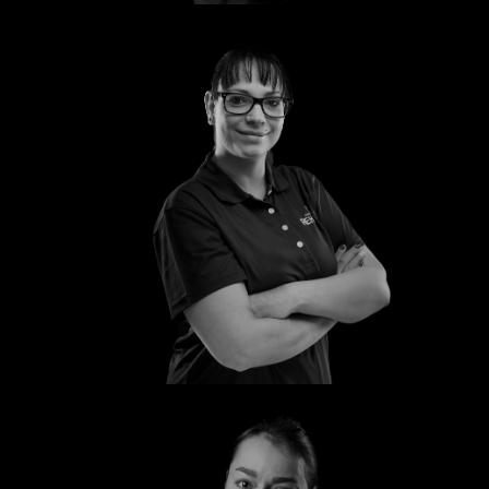
Mandy