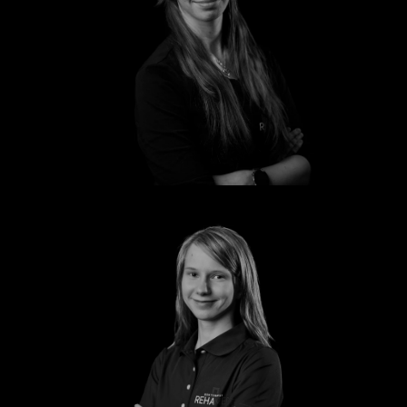
Emily