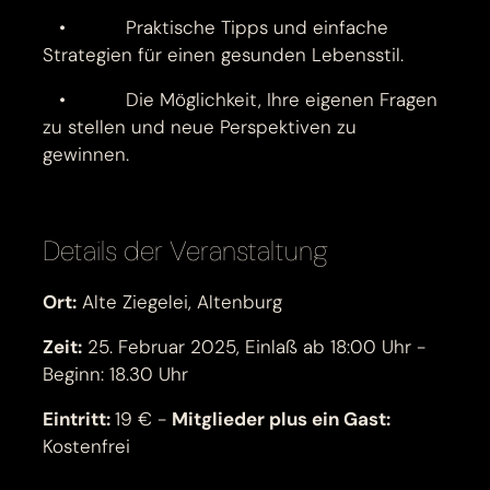
• Praktische Tipps und einfache
Strategien für einen gesunden Lebensstil.
• Die Möglichkeit, Ihre eigenen Fragen
zu stellen und neue Perspektiven zu
gewinnen.
Details der Veranstaltung
Ort:
Alte Ziegelei, Altenburg
Zeit:
25. Februar 2025, Einlaß ab 18:00 Uhr -
Beginn: 18.30 Uhr
Eintritt:
19 € -
Mitglieder plus ein Gast:
Kostenfrei