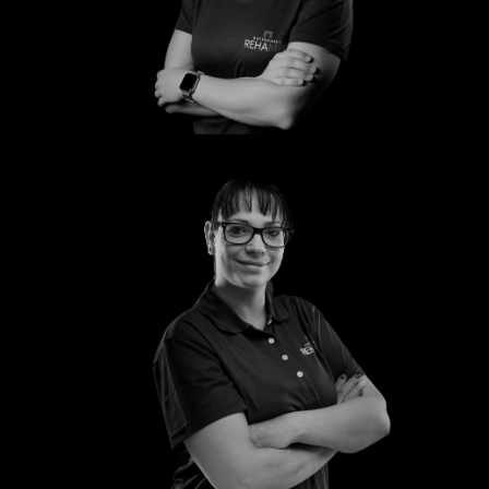
Laura
Mandy