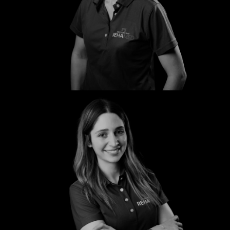
Susanne