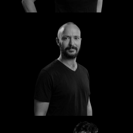
Torsten