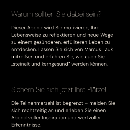
Warum sollten Sie dabei sein?
Dieser Abend wird Sie motivieren, Ihre
Lebensweise zu reflektieren und neue Wege
zu einem gesünderen, erfüllteren Leben zu
entdecken. Lassen Sie sich von Marcus Lauk
mitreißen und erfahren Sie, wie auch Sie
„steinalt und kerngesund“ werden können.
Sichern Sie sich jetzt Ihre Plätze!
Die Teilnehmerzahl ist begrenzt – melden Sie
sich rechtzeitig an und erleben Sie einen
Abend voller Inspiration und wertvoller
Erkenntnisse.