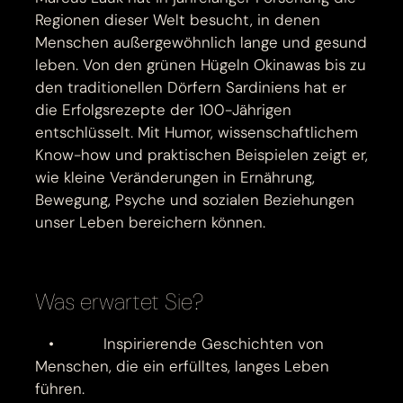
Regionen dieser Welt besucht, in denen
Menschen außergewöhnlich lange und gesund
leben. Von den grünen Hügeln Okinawas bis zu
den traditionellen Dörfern Sardiniens hat er
die Erfolgsrezepte der 100-Jährigen
entschlüsselt. Mit Humor, wissenschaftlichem
Know-how und praktischen Beispielen zeigt er,
wie kleine Veränderungen in Ernährung,
Bewegung, Psyche und sozialen Beziehungen
unser Leben bereichern können.
Was erwartet Sie?
• Inspirierende Geschichten von
Menschen, die ein erfülltes, langes Leben
führen.