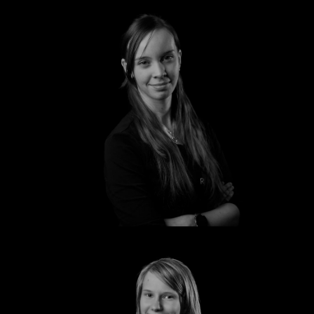
Emily