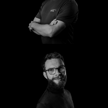
Markus