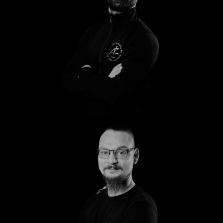
Ahmed