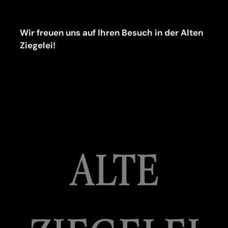
Wir freuen uns auf Ihren Besuch in der Alten
Ziegelei!
ALTE