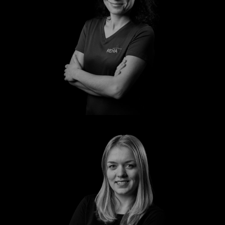
Manuela