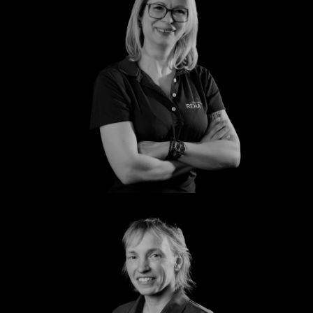
Silvana