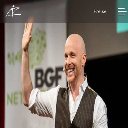
Preise