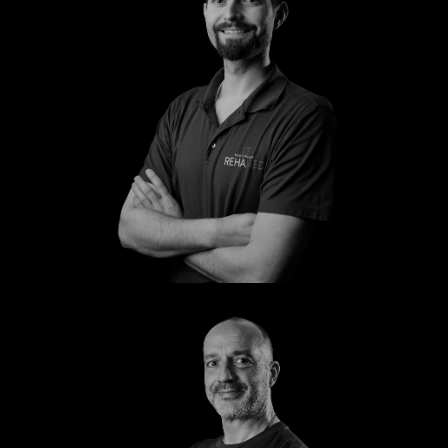
Steffen