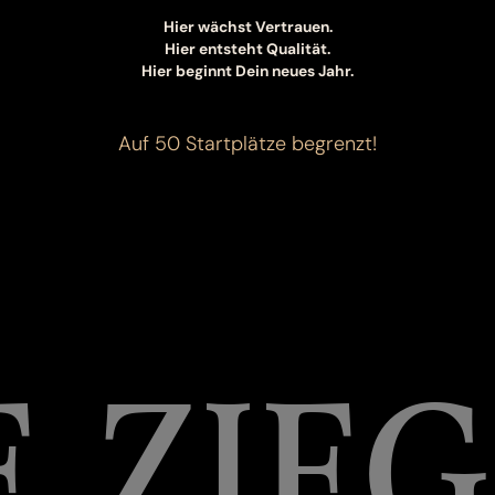
Hier wächst Vertrauen.
Hier entsteht Qualität.
Hier beginnt Dein neues Jahr.
Auf 50 Startplätze begrenzt!
E ZIEG