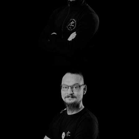
Ahmed