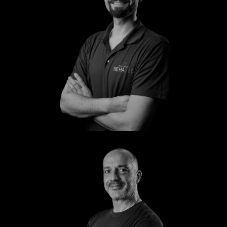
Steffen