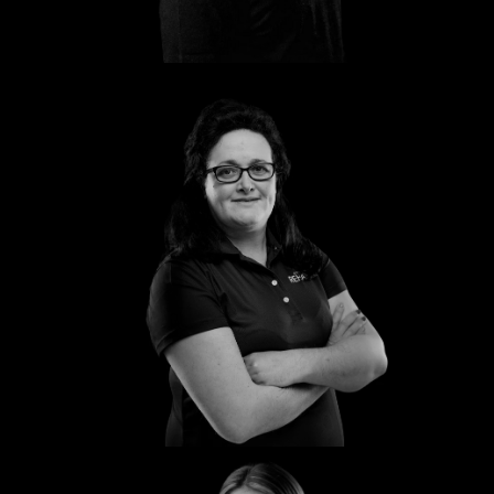
Katharina