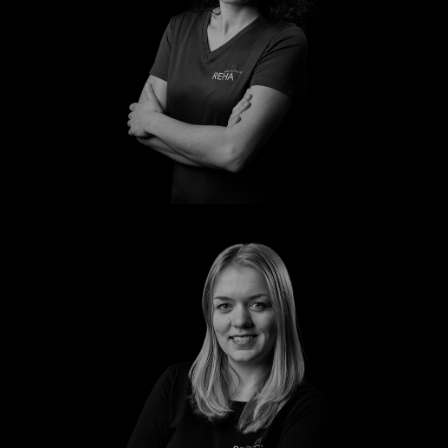
Manuela