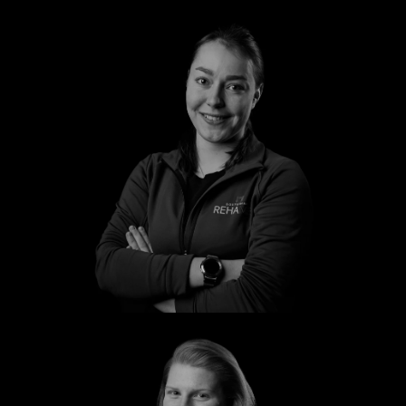
Marie