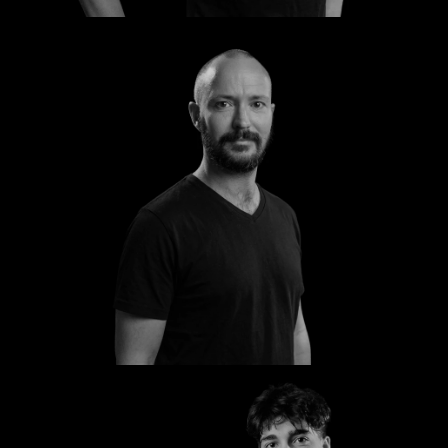
Torsten