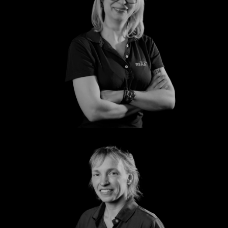
Silvana