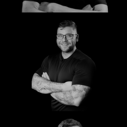
Felix