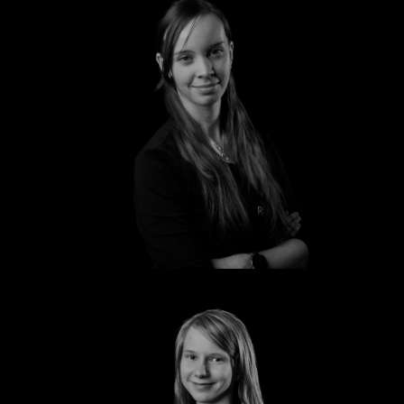
Emily