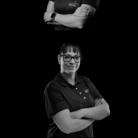
Laura
Mandy