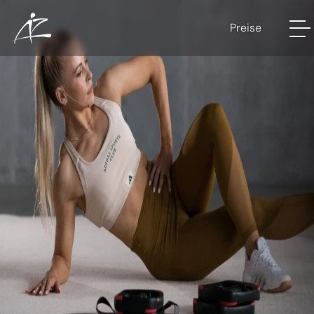
Preise