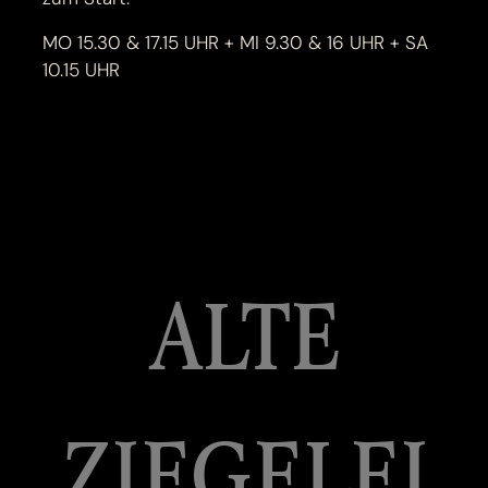
MO 15.30 & 17.15 UHR + MI 9.30 & 16 UHR + SA
10.15 UHR
ALTE
ZIEGELEI