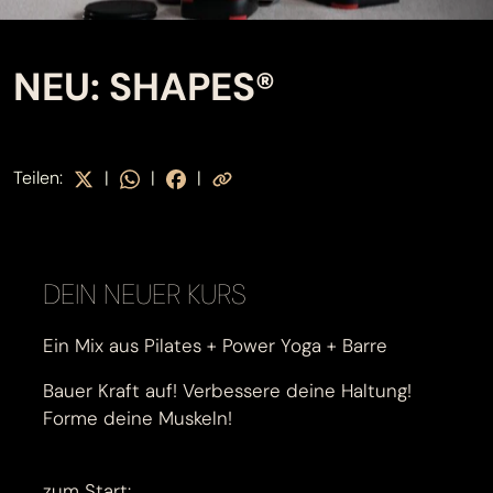
NEU: SHAPES®
Teilen:
|
|
|
DEIN NEUER KURS
Ein Mix aus Pilates + Power Yoga + Barre
Bauer Kraft auf! Verbessere deine Haltung!
Forme deine Muskeln!
zum Start: