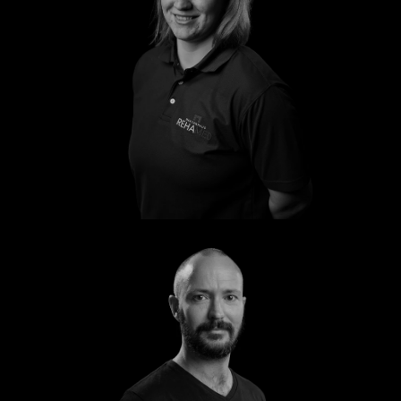
Vivien